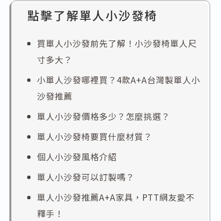
點擊了解單人小沙發椅
買單人小沙發前先了解！小沙發椅單人尺
寸多大？
小單人沙發哪裡買？4款A+A台灣製單人小
沙發推薦
單人小沙發價格多少？怎麼挑選？
單人小沙發椅要買什麼材質？
個人小沙發風格介紹
單人小沙發可以訂製嗎？
單人小沙發推薦A+A家具，PTT網友愛不
釋手！