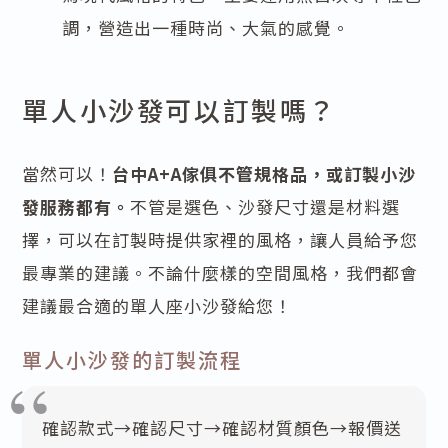
調，營造出一種時尚、大氣的感覺。
單人小沙發可以訂製嗎？
當然可以！
台中A+A傢俱不管規格品，或訂製小沙
發服務都有。
不管是選色、沙發尺寸還是材料選
擇，可以在訂製時提供家裡的風格，讓人員給予您
最專業的建議。不論什麼樣的空間風格，我們都會
建議最合適的單人座小沙發給您！
單人小沙發的訂製流程
確認款式→確認尺寸→確認材質顏色→報價送