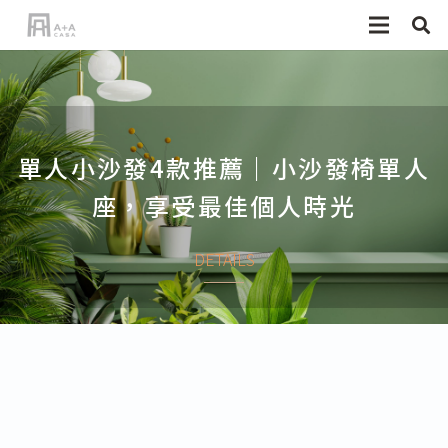
單人小沙發4款推薦｜小沙發椅單人
座，享受最佳個人時光
DETAILS