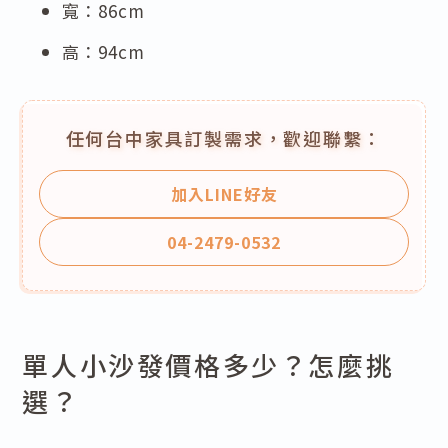
寬：86cm
高：94cm
任何台中家具訂製需求，歡迎聯繫：
加入LINE好友
04-2479-0532
單人小沙發價格多少？怎麼挑
選？