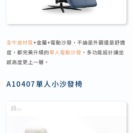
全牛皮材質
+金屬+電動沙發，不論是外觀還是舒適
度，都完美升級的
單人電動沙發
，多功能設計讓坐
感高度更上一層。
A10407單人小沙發椅