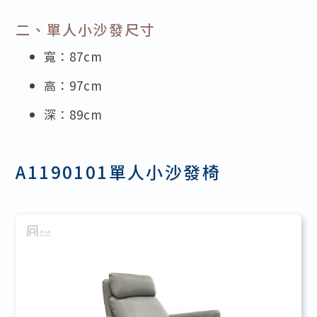
二、單人小沙發尺寸
寬：87cm
高：97cm
深：89cm
A1190101單人小沙發椅