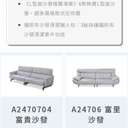
《L型皮沙發推薦清單》6款熱賣L型皮沙
發，超多風格款式任你選
貓抓布沙發清潔懶人包｜3秘訣讓貓抓布
沙發清潔事半功倍
A2470704
A24706 富里
富貴沙發
沙發