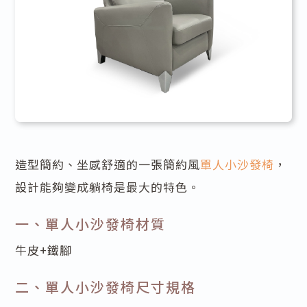
造型簡約、坐感舒適的一張簡約風
單人小沙發椅
，
設計能夠變成躺椅是最大的特色。
一、單人小沙發椅材質
牛皮+鐵腳
二、單人小沙發椅尺寸規格