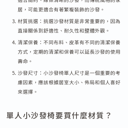
居，可能更適合有著繁複裝飾的沙發。
材質挑選：挑選沙發材質是非常重要的，因為
直接關係到舒適性、耐久性和整體外觀。
清潔保養：不同布料、皮革有不同的清潔保養
方式，定期的清潔和保養可以延長沙發的使用
壽命。
沙發尺寸：小沙發椅單人尺寸是一個重要的考
慮因素，應該根據居室大小、佈局和個人喜好
來選擇。
單人小沙發椅要買什麼材質？