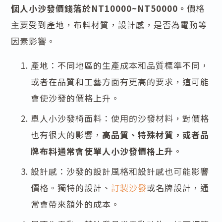
個人小沙發價錢落於NT10000~NT50000。
價格
主要受到產地，布料材質，設計感，是否為電動等
因素影響。
產地：不同地區的生產成本和品質標準不同，
或者在品質和工藝方面有更高的要求，這可能
會使沙發的價格上升。
單人小沙發椅面料：使用的沙發材料，對價格
也有很大的影響，
高品質、特殊材質，或者品
牌布料通常會使單人小沙發價格上升
。
設計感：沙發的設計風格和設計感也可能影響
價格。獨特的設計、
訂製沙發
或名牌設計，通
常會帶來額外的成本。