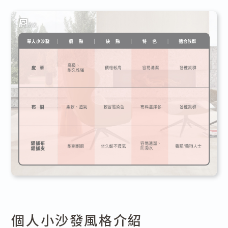
個人小沙發風格介紹