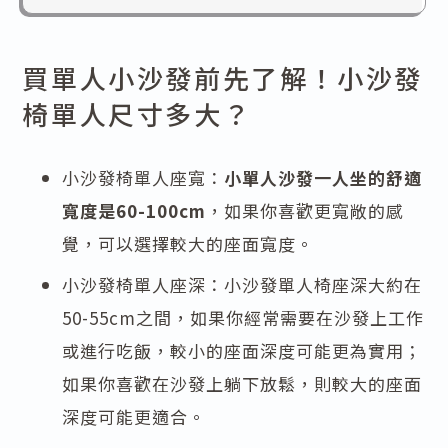
買單人小沙發前先了解！小沙發
椅單人尺寸多大？
小沙發椅單人座寬：
小單人沙發一人坐的舒適
寬度是60-100cm
，如果你喜歡更寬敞的感
覺，可以選擇較大的座面寬度。
小沙發椅單人座深：小沙發單人椅座深大約在
50-55cm之間，如果你經常需要在沙發上工作
或進行吃飯，較小的座面深度可能更為實用；
如果你喜歡在沙發上躺下放鬆，則較大的座面
深度可能更適合。