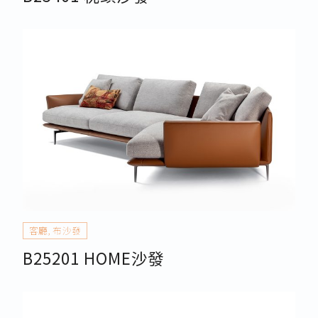
客廳
,
布沙發
B25201 HOME沙發