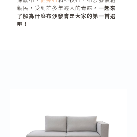
親民，受到許多年輕人的青睞。
一起來
了解為什麼布沙發會是大家的第一首選
吧！