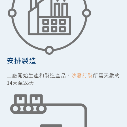
安排製造
工廠開始生產和製造產品，
沙發訂製
所需天數約
14天至28天