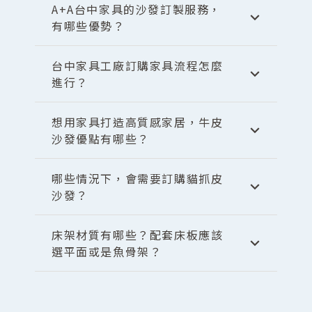
A+A台中家具的沙發訂製服務，
有哪些優勢？
台中家具工廠訂購家具流程怎麼
進行？
想用家具打造高質感家居，牛皮
沙發優點有哪些？
哪些情況下，會需要訂購貓抓皮
沙發？
床架材質有哪些？配套床板應該
選平面或是魚骨架？