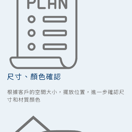
尺寸、顏色確認
根據客戶的空間大小，擺放位置，進一步確認尺
寸和材質顏色