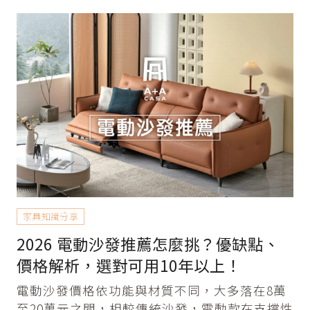
家具知識分享
2026 電動沙發推薦怎麼挑？優缺點、
價格解析，選對可用10年以上！
電動沙發價格依功能與材質不同，大多落在8萬
至20萬元之間，相較傳統沙發，電動款在支撐性