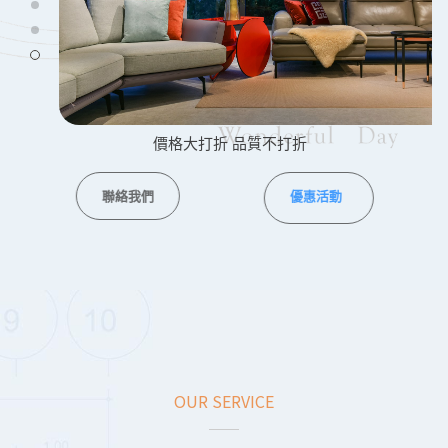
價格大打折 品質不打折
聯絡我們
優惠活動
OUR SERVICE