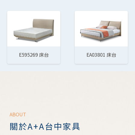
E595269 床台
EA03801 床台
ABOUT
關於A+A台中家具