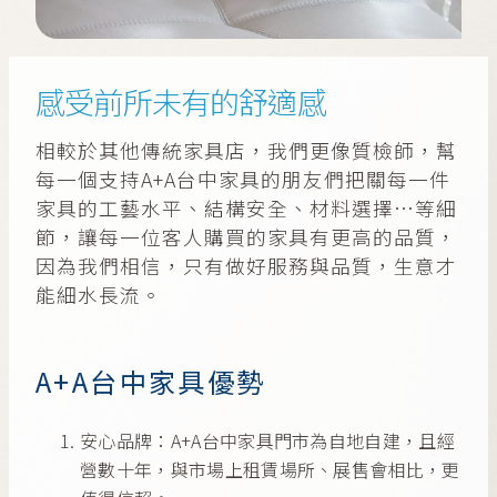
感受前所未有的舒適感
相較於其他傳統家具店，我們更像質檢師，幫
每一個支持A+A台中家具的朋友們把關每一件
家具的工藝水平、結構安全、材料選擇…等細
節，讓每一位客人購買的家具有更高的品質，
因為我們相信，只有做好服務與品質，生意才
能細水長流。
A+A台中家具優勢
安心品牌：A+A台中家具門市為自地自建，且經
營數十年，與市場上租賃場所、展售會相比，更