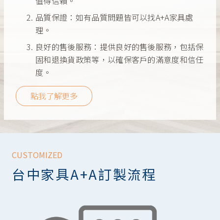
值得信賴。
品質保證：如有品質問題皆可以找A+A家具處
理。
良好的售後服務：提供良好的售後服務，包括保
固和退換貨政策等，以確保客戶的滿意度和信任
度。
點我了解更多
CUSTOMIZED
台中家具A+A訂製流程