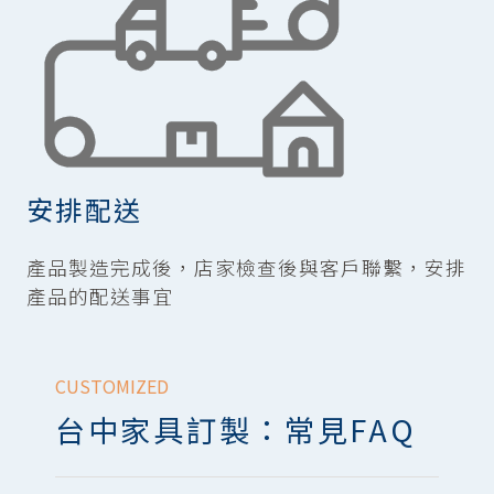
安排配送
產品製造完成後，店家檢查後與客戶聯繫，安排
產品的配送事宜
CUSTOMIZED
台中家具訂製：常見FAQ