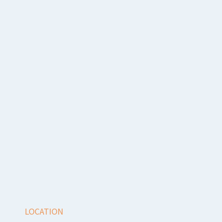
LOCATION