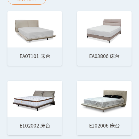
EA07101 床台
EA03806 床台
E102002 床台
E102006 床台