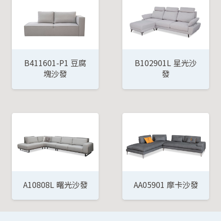
B411601-P1 豆腐
B102901L 星光沙
塊沙發
發
A10808L 曙光沙發
AA05901 摩卡沙發