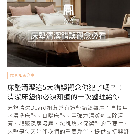
家具知識分享
床墊清潔這5大錯誤觀念你犯了嗎？！
清潔床墊你必須知道的一次整理給你
床墊清潔Dcard網友常有這些錯誤觀念：直接用
水清洗床墊、日曬床墊、用強力清潔劑去除污
漬、頻繁深層吸塵、忽視防水保潔墊的重要性。
床墊是每天陪伴我們的重要夥伴，提供支撐與舒