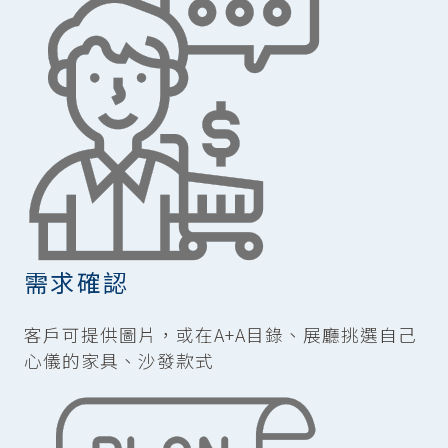
需求確認
客戶可提供圖片，或在A+A目錄、展廳挑選自己
心儀的家具、沙發款式