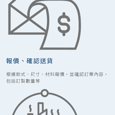
報價、確認送貨
根據款式、尺寸、材料報價，並確認訂單內容，
包括訂製數量等