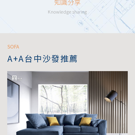
知識分享
Knowledge sharing
SOFA
A+A台中沙發推薦