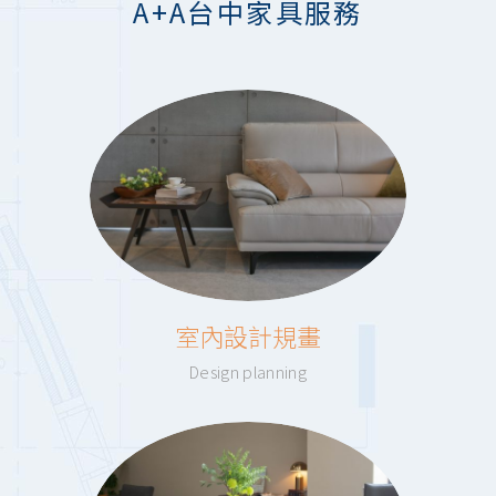
A+A台中家具服務
室內設計規畫
Design planning