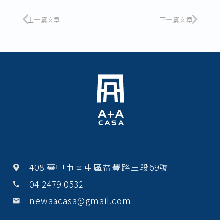
a
n
c
e
上一篇文章
下一篇文章
e
b
o
o
k
408 臺中市南屯區益豐路三段69號
04 2479 0532
phone
newaacasa@gmail.com
email