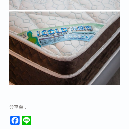
分享至：
F
Li