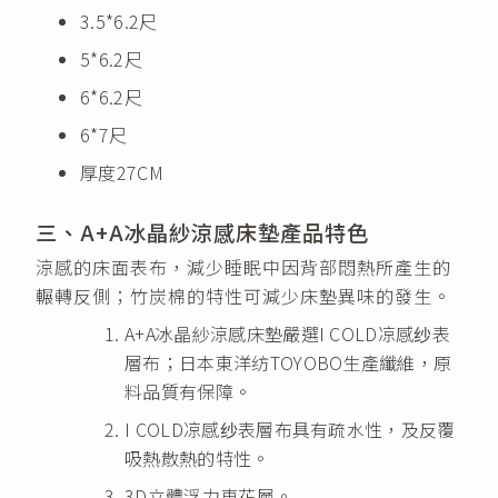
3.5*6.2尺
5*6.2尺
6*6.2尺
6*7尺
厚度27CM
三、A+A冰晶紗涼感床墊產品特色
涼感的床面表布，減少睡眠中因背部悶熱所產生的
輾轉反側；竹炭棉的特性可減少床墊異味的發生。
A+A冰晶紗涼感床墊嚴選I COLD凉感纱表
層布；日本東洋纺TOYOBO生產纖維，原
料品質有保障。
I COLD凉感纱表層布具有疏水性，及反覆
吸熱散熱的特性。
3D立體浮力車花層。