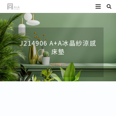
J214906 A+A冰晶紗涼感
床墊
DETAILS