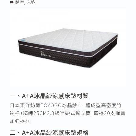
臥室
,
床墊
label
一、A+A冰晶紗涼感床墊材質
日本東洋紡織TOYOBO冰晶紗+一體成型高密度竹
炭棉+精練25CM2.3線徑硬式獨立筒+四邊20支彈簧
加強邊框
二、A+A冰晶紗涼感床墊規格