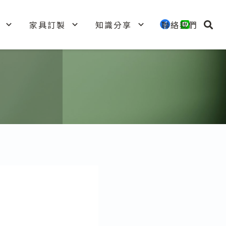
家具訂製
知識分享
聯絡我們