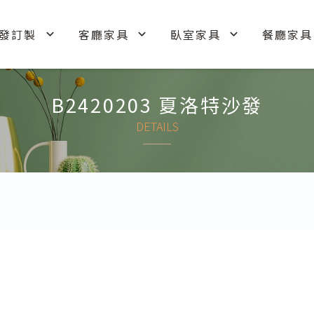
發訂製
客廳家具
臥室家具
餐廳家具
B2420203 夏洛特沙發
DETAILS