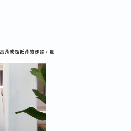
高背或是低背的沙發，夏