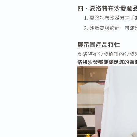
四、夏洛特布沙發產
夏洛特布沙發薄扶手
沙發高腳設計，可滿
展示圖產品特性
夏洛特布沙發優雅的沙發
洛特沙發都能滿足您的需