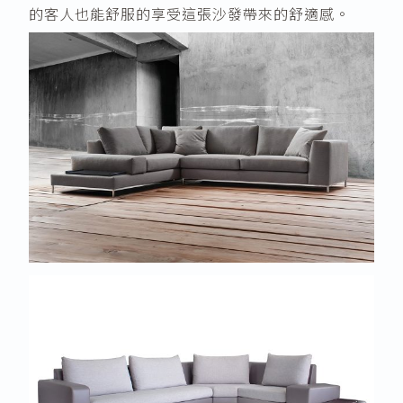
的客人也能舒服的享受這張沙發帶來的舒適感。