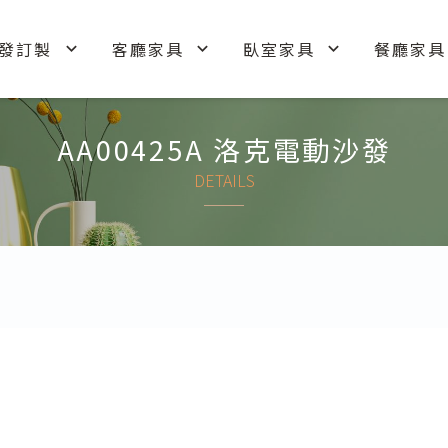
發訂製
客廳家具
臥室家具
餐廳家具
AA00425A 洛克電動沙發
DETAILS