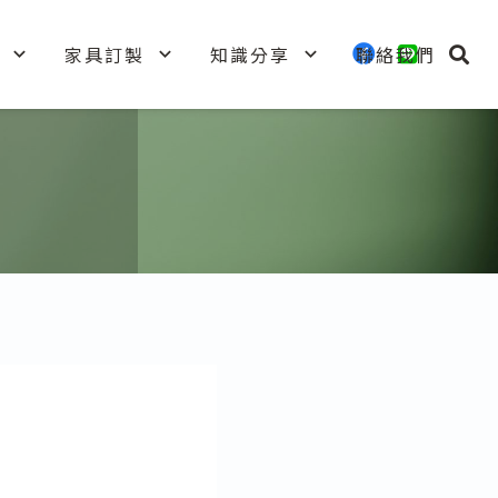
家具訂製
知識分享
聯絡我們