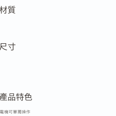
材質
尺寸
產品特色
雙電機可單獨操作