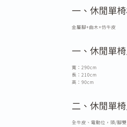
一、休閒單椅
金屬腳+曲木+仿牛皮
一、休閒單椅
寬：290cm
長：210cm
高：90cm
二、休閒單椅
全牛皮、電動位，頭/腳