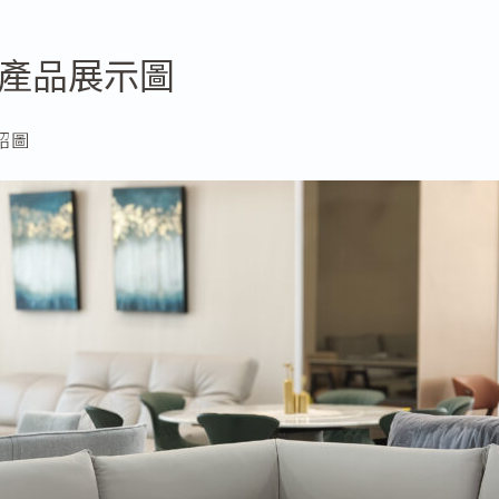
產品展示圖
紹圖